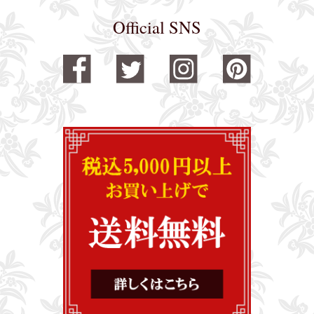
Official SNS