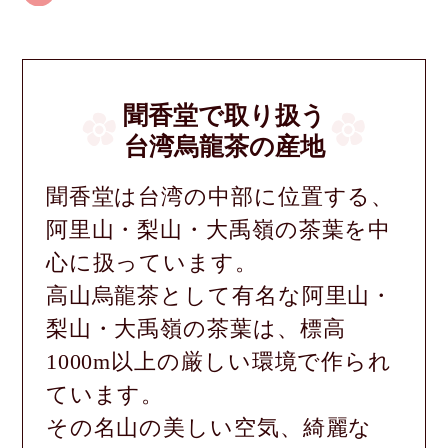
聞香堂で取り扱う
台湾烏龍茶の産地
聞香堂は台湾の中部に位置する、
阿里山・梨山・大禹嶺の茶葉を中
心に扱っています。
高山烏龍茶として有名な阿里山・
梨山・大禹嶺の茶葉は、標高
1000m以上の厳しい環境で作られ
ています。
その名山の美しい空気、綺麗な