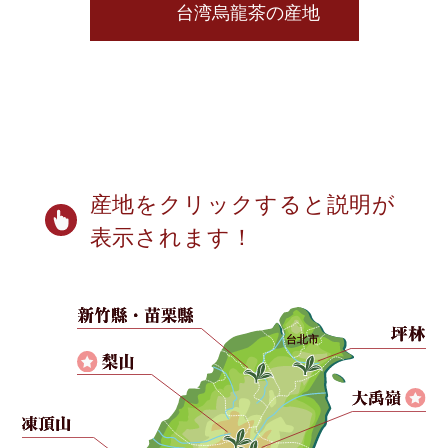
台湾烏龍茶の産地
産地をクリックすると説明が
表示されます！