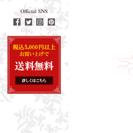
Official SNS