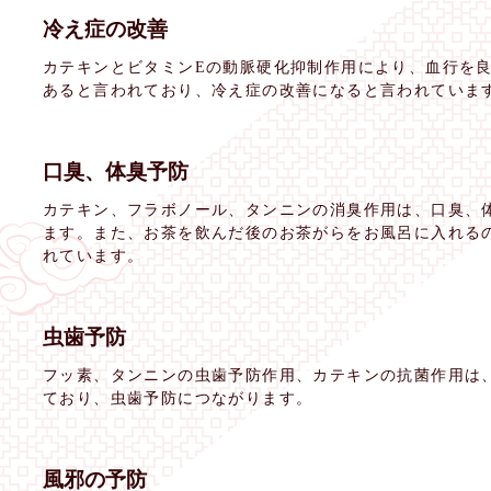
冷え症の改善
カテキンとビタミンEの動脈硬化抑制作用により、血行を
あると言われており、冷え症の改善になると言われていま
口臭、体臭予防
カテキン、フラボノール、タンニンの消臭作用は、口臭、
ます。また、お茶を飲んだ後のお茶がらをお風呂に入れる
れています。
虫歯予防
フッ素、タンニンの虫歯予防作用、カテキンの抗菌作用は
ており、虫歯予防につながります。
風邪の予防