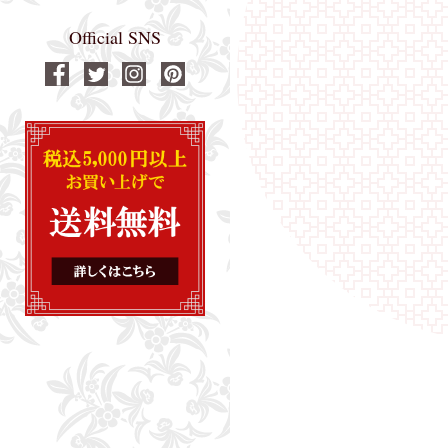
Official SNS