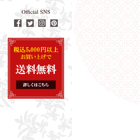
Official SNS