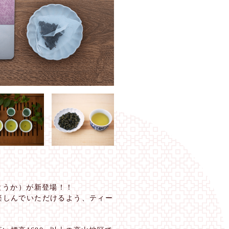
とうか）が新登場！！
楽しんでいただけるよう、ティー