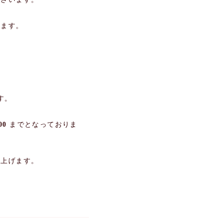
きます。
す。
00
までとなっておりま
し上げます。