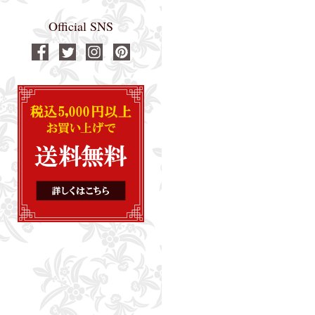
Official SNS