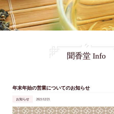
聞香堂 Info
年末年始の営業についてのお知らせ
お知らせ
2021/12/21