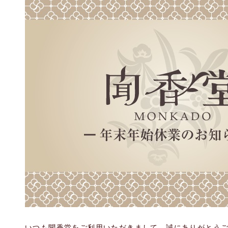
いつも聞香堂をご利用いただきまして、誠にありがとう