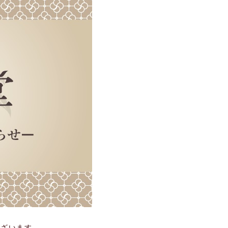
ございます。