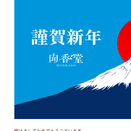
明けましておめでとうございます。