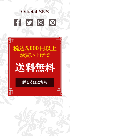
Official SNS