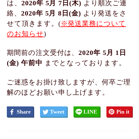
は、
2020年 5月 7日(木)
より順次ご連
絡、
2020年 5月 8日(金)
より発送をさ
せて頂きます。(
※発送業務について
のお知らせ
)
期間前の注文受付は、
2020年 5月 1日
(金) 午前中
までとなっております。
ご迷惑をお掛け致しますが、何卒ご理
解のほどお願い申し上げます。
Share
Tweet
LINE
Pin it