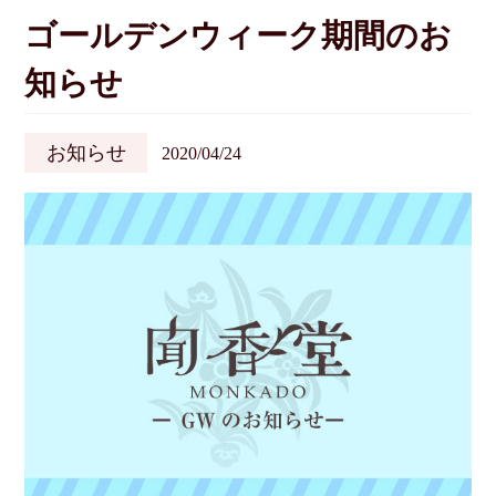
ゴールデンウィーク期間のお
知らせ
お知らせ
2020/04/24