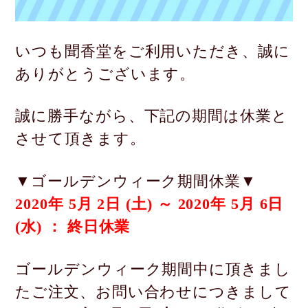
いつも聞香堂をご利用いただき、誠に
ありがとうございます。
誠に勝手ながら、下記の期間は休業と
させて頂きます。
▼ゴールデンウィーク期間休業▼
2020年 5月 2日 (土) ～ 2020年 5月 6日
(水) ： 終日休業
ゴールデンウィーク期間中に頂きまし
たご注文、お問い合わせにつきまして