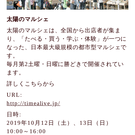
太陽のマルシェ
太陽のマルシェは、全国から出店者が集ま
り、「たべる・買う・学ぶ・体験」が
一つに
なった、日本最大級規模の都市型マルシェで
す。
毎月第2土曜・日曜に勝どきで開催されてい
ます。
詳しくこちらから
URL:
http://timealive.jp/
日時:
2019年10月12日（土）、13日（日）
10:00～16:00