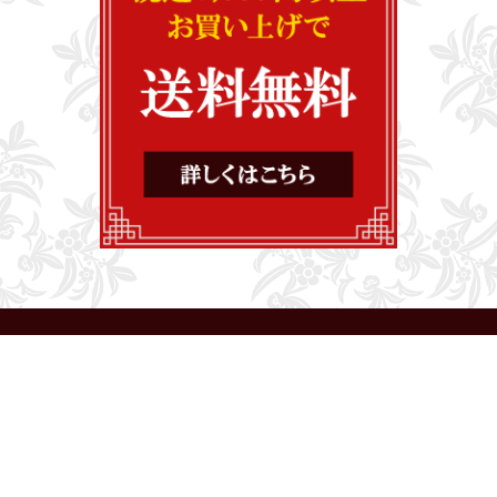
お問合せ
ショッピングガイド
特定商取引法に基づく表記
ご利用規約