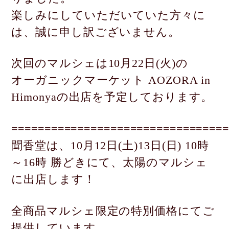
楽しみにしていただいていた方々に
は、誠に申し訳ございません。
次回のマルシェは10月22日(火)の
オーガニックマーケット AOZORA in
Himonyaの出店を予定しております。
=================================
聞香堂は、10月12日(土)13日(日) 10時
～16時 勝どきにて、太陽のマルシェ
に出店します！
全商品マルシェ限定の特別価格にてご
提供しています。