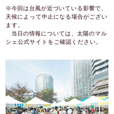
※今回は台風が近づいている影響で、
天候によって中止になる場合がござい
ます。
当日の情報については、太陽のマル
シェ公式サイトをご確認ください。