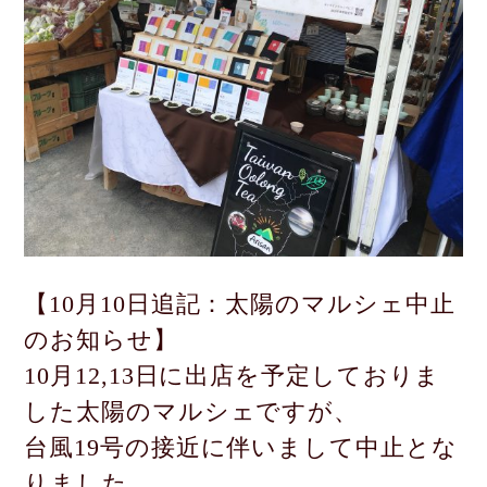
【10月10日追記：太陽のマルシェ中止
のお知らせ】
10月12,13日に出店を予定しておりま
した太陽のマルシェですが、
台風19号の接近に伴いまして中止とな
りました。