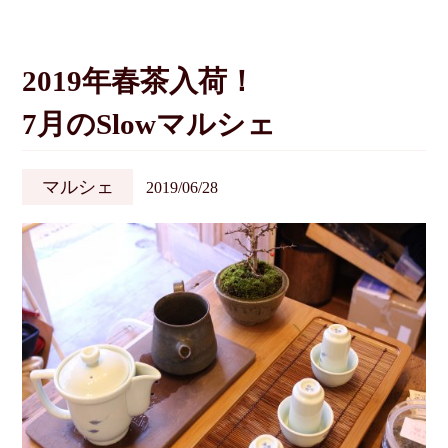
2019年春茶入荷！
7月のSlowマルシェ
マルシェ
2019/06/28