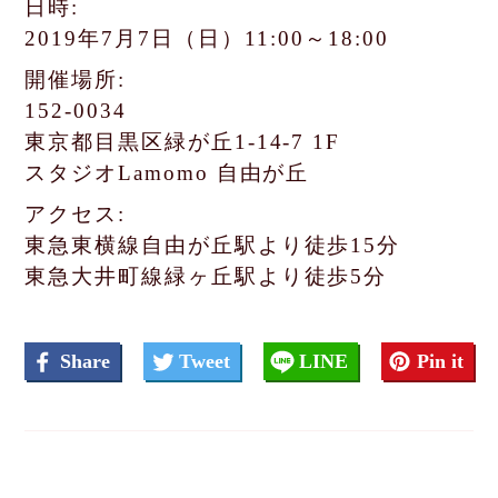
日時:
2019年7月7日（日）11:00～18:00
開催場所:
152-0034
東京都目黒区緑が丘1-14-7 1F
スタジオLamomo 自由が丘
アクセス:
東急東横線自由が丘駅より徒歩15分
東急大井町線緑ヶ丘駅より徒歩5分
Share
Tweet
LINE
Pin it