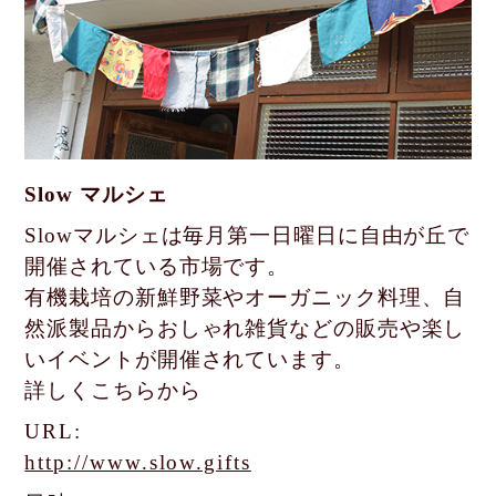
Slow マルシェ
Slowマルシェは毎月第一日曜日に自由が丘で
開催されている市場です。
有機栽培の新鮮野菜やオーガニック料理、自
然派製品からおしゃれ雑貨などの
販売や楽し
いイベントが開催されています。
詳しくこちらから
URL:
http://www.slow.gifts