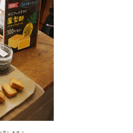
へ出店します！