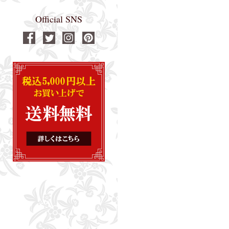
Official SNS