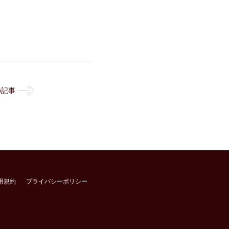
の記事
用規約
プライバシーポリシー