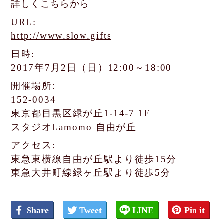
詳しくこちらから
URL:
http://www.slow.gifts
日時:
2017年7月2日（日）12:00～18:00
開催場所:
152-0034
東京都目黒区緑が丘1-14-7 1F
スタジオLamomo 自由が丘
アクセス:
東急東横線自由が丘駅より徒歩15分
東急大井町線緑ヶ丘駅より徒歩5分
Share
Tweet
LINE
Pin it