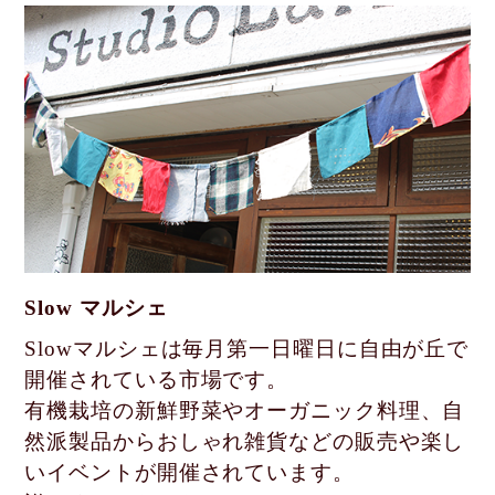
Slow マルシェ
Slowマルシェは毎月第一日曜日に自由が丘で
開催されている市場です。
有機栽培の新鮮野菜やオーガニック料理、自
然派製品からおしゃれ雑貨などの
販売や楽し
いイベントが開催されています。