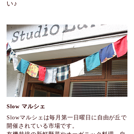
い♪
Slow マルシェ
Slowマルシェは毎月第一日曜日に自由が丘で
開催されている市場です。