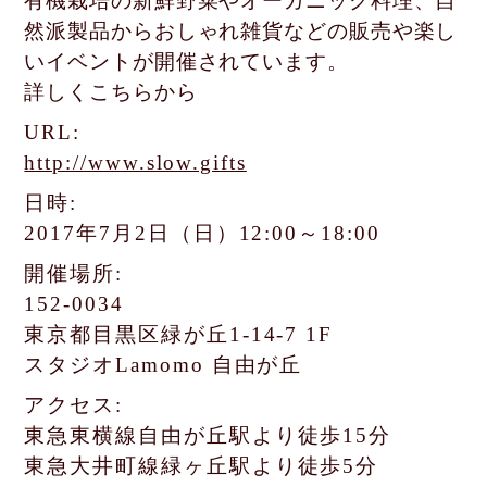
有機栽培の新鮮野菜やオーガニック料理、自
然派製品からおしゃれ雑貨などの
販売や楽し
いイベントが開催されています。
詳しくこちらから
URL:
http://www.slow.gifts
日時:
2017年7月2日（日）12:00～18:00
開催場所:
152-0034
東京都目黒区緑が丘1-14-7 1F
スタジオLamomo 自由が丘
アクセス:
東急東横線自由が丘駅より徒歩15分
東急大井町線緑ヶ丘駅より徒歩5分