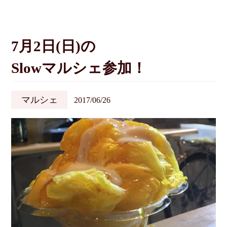
7月2日(日)の
Slowマルシェ参加！
マルシェ
2017/06/26