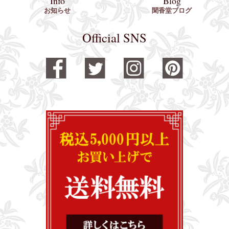
Info
Blog
お知らせ
聞香堂ブログ
Official SNS