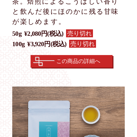
茶。焙煎によるこうばしい香り
と飲んだ後にほのかに残る甘味
が楽しめます。
売り切れ
50g
¥2,080円(税込)
売り切れ
100g
¥3,920円(税込)
この商品の詳細へ