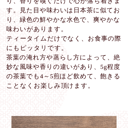
り、香りを嗅ぐだけで心が落ち着きま
す。見た目や味わいは日本茶に似てお
り、緑色の鮮やかな水色で、爽やかな
味わいがあります。
ティータイムだけでなく、お食事の際
にもピッタリです。
茶葉の淹れ方や蒸らし方によって、絶
妙な風味や香りの違いがあり、5g程度
の茶葉でも4～5煎ほど飲めて、飽きる
ことなくお楽しみ頂けます。