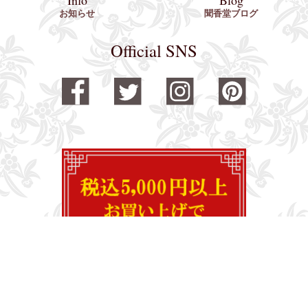
お知らせ
聞香堂ブログ
Official SNS