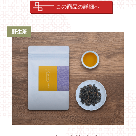
この商品の詳細へ
野生茶