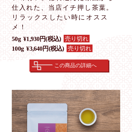
仕入れた、当店イチ押し茶葉。
リラックスしたい時にオスス
メ！
売り切れ
50g
¥1,930円(税込)
売り切れ
100g
¥3,640円(税込)
この商品の詳細へ