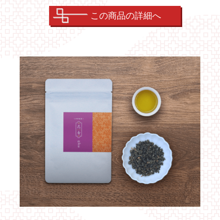
この商品の詳細へ