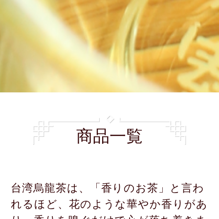
商品一覧
台湾烏龍茶は、「香りのお茶」と言わ
れるほど、花のような華やか香りがあ