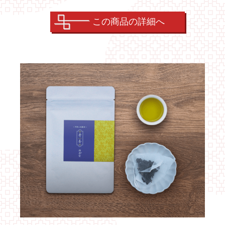
この商品の詳細へ